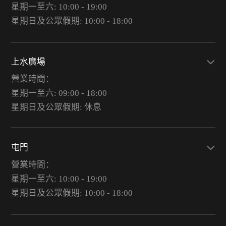
星期一至六: 10:00 - 19:00
星期日及公眾假期: 10:00 - 18:00
上水廣場
營業時間：
星期一至六: 09:00 - 18:00
星期日及公眾假期: 休息
屯門
營業時間：
星期一至六: 10:00 - 19:00
星期日及公眾假期: 10:00 - 18:00