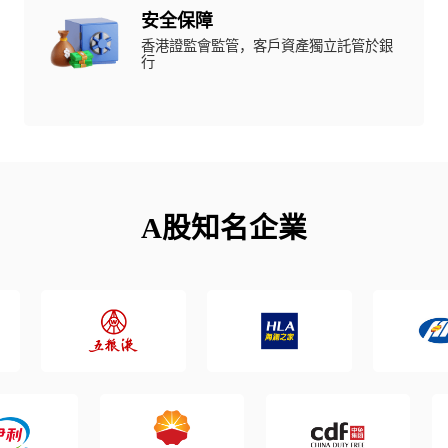
安全保障
香港證監會監管，客戶資產獨立託管於銀
行
A股知名企業