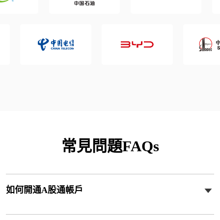
常見問題FAQs
如何開通A股通帳戶