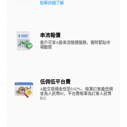
點擊詳細了解
串流報價
客戶可享A股串流報價服務，實時緊貼市
場動態
低佣低平台費
A股交易佣金低至0.02%，每筆訂單最低佣
金為人民幣$5，平台費每筆為訂單人民幣
$12