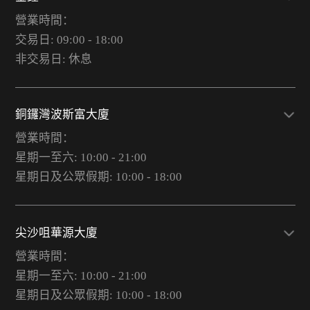
營業時間：
交易日: 09:00 - 18:00
非交易日: 休息
銅鑼灣波斯富大廈
營業時間：
星期一至六: 10:00 - 21:00
星期日及公眾假期: 10:00 - 18:00
尖沙咀華源大廈
營業時間：
星期一至六: 10:00 - 21:00
星期日及公眾假期: 10:00 - 18:00