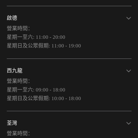
啟德
營業時間：
星期一至六: 11:00 - 20:00
星期日及公眾假期: 11:00 - 19:00
西九龍
營業時間：
星期一至六: 09:00 - 18:00
星期日及公眾假期: 10:00 - 18:00
荃灣
營業時間：