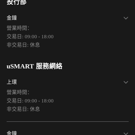
投行部
金鐘
營業時間：
交易日: 09:00 - 18:00
非交易日: 休息
uSMART 服務網絡
上環
營業時間：
交易日: 09:00 - 18:00
非交易日: 休息
金鐘