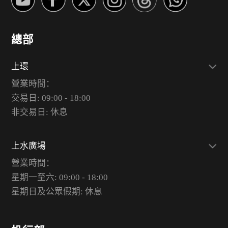
總部
上環
營業時間：
交易日: 09:00 - 18:00
非交易日: 休息
上水廣場
營業時間：
星期一至六: 09:00 - 18:00
星期日及公眾假期: 休息