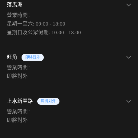
落馬洲
營業時間：
星期一至六: 09:00 - 18:00
星期日及公眾假期: 10:00 - 18:00
旺角
即將對外
營業時間：
即將對外
上水新豐路
即將對外
營業時間：
即將對外